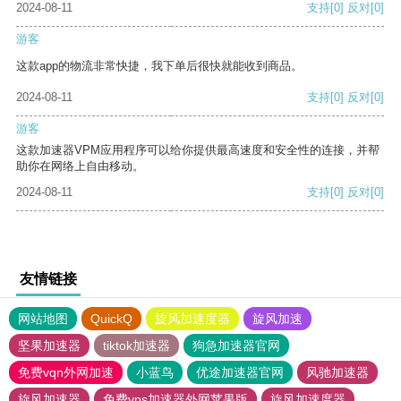
2024-08-11
支持
[0]
反对
[0]
游客
这款app的物流非常快捷，我下单后很快就能收到商品。
2024-08-11
支持
[0]
反对
[0]
游客
这款加速器VPM应用程序可以给你提供最高速度和安全性的连接，并帮
助你在网络上自由移动。
2024-08-11
支持
[0]
反对
[0]
友情链接
网站地图
QuickQ
旋风加速度器
旋风加速
坚果加速器
tiktok加速器
狗急加速器官网
免费vqn外网加速
小蓝鸟
优途加速器官网
风驰加速器
旋风加速器
免费vps加速器外网苹果版
旋风加速度器