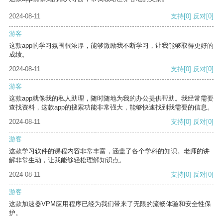
2024-08-11
支持
[0]
反对
[0]
游客
这款app的学习氛围很浓厚，能够激励我不断学习，让我能够取得更好的
成绩。
2024-08-11
支持
[0]
反对
[0]
游客
这款app就像我的私人助理，随时随地为我的办公提供帮助。我经常需要
查找资料，这款app的搜索功能非常强大，能够快速找到我需要的信息。
2024-08-11
支持
[0]
反对
[0]
游客
这款学习软件的课程内容非常丰富，涵盖了各个学科的知识。老师的讲
解非常生动，让我能够轻松理解知识点。
2024-08-11
支持
[0]
反对
[0]
游客
这款加速器VPM应用程序已经为我们带来了无限的流畅体验和安全性保
护。