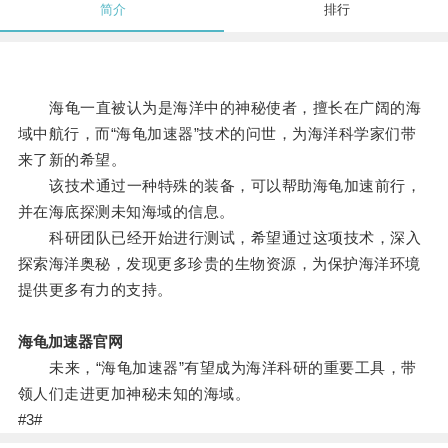
简介
排行
海龟一直被认为是海洋中的神秘使者，擅长在广阔的海
域中航行，而“海龟加速器”技术的问世，为海洋科学家们带
来了新的希望。
该技术通过一种特殊的装备，可以帮助海龟加速前行，
并在海底探测未知海域的信息。
科研团队已经开始进行测试，希望通过这项技术，深入
探索海洋奥秘，发现更多珍贵的生物资源，为保护海洋环境
提供更多有力的支持。
海龟加速器官网
未来，“海龟加速器”有望成为海洋科研的重要工具，带
领人们走进更加神秘未知的海域。
#3#