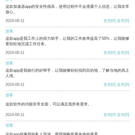
这款加速器app的安全性很高，使用过程中不会泄露个人信息，让我非常
放心。
2024-08-11
支持
[0]
反对
[0]
游客
这款app是我工作上的得力助手，让我的工作效率提高了50%，让我能够
更轻松地完成工作任务。
2024-08-11
支持
[0]
反对
[0]
游客
这款app是我旅行的好帮手，让我能够轻松找到目的地，了解当地的风土
人情。
2024-08-11
支持
[0]
反对
[0]
游客
这款软件的功能非常全面，可以满足我所有需求。
2024-08-11
支持
[0]
反对
[0]
游客
这款app就像我的私人导游，带我领略世界各地的美景。