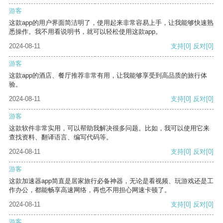
游客
这款app的用户界面简洁明了，使用起来非常容易上手，让我能够快速熟
悉操作。我不用看说明书，就可以轻松使用这款app。
2024-08-11
支持
[0]
反对
[0]
游客
这款app的酒店、餐厅推荐非常有用，让我能够享受到高品质的旅行体
验。
2024-08-11
支持
[0]
反对
[0]
游客
这款软件非常实用，可以帮助我解决很多问题。比如，我可以使用它来
查找资料、翻译语言、编写代码等。
2024-08-11
支持
[0]
反对
[0]
游客
这款加速器app简直是居家旅行必备神器，无论是看视频、玩游戏还是工
作办公，都能畅享高速网络，再也不用担心网速卡顿了。
2024-08-11
支持
[0]
反对
[0]
游客