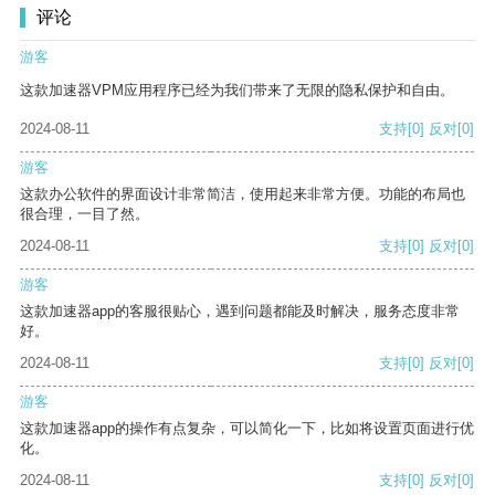
评论
游客
这款加速器VPM应用程序已经为我们带来了无限的隐私保护和自由。
2024-08-11
支持
[0]
反对
[0]
游客
这款办公软件的界面设计非常简洁，使用起来非常方便。功能的布局也
很合理，一目了然。
2024-08-11
支持
[0]
反对
[0]
游客
这款加速器app的客服很贴心，遇到问题都能及时解决，服务态度非常
好。
2024-08-11
支持
[0]
反对
[0]
游客
这款加速器app的操作有点复杂，可以简化一下，比如将设置页面进行优
化。
2024-08-11
支持
[0]
反对
[0]