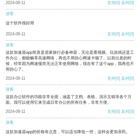
2024-08-11
支持
[0]
反对
[0]
游客
这个软件很好用
2024-08-11
支持
[0]
反对
[0]
游客
这款加速器app简直是居家旅行必备神器，无论是看视频、玩游戏还是工
作办公，都能畅享高速网络，再也不用担心网速卡顿了。以前出差的时
候，经常因为网速慢而无法正常使用网络，现在有了这个app，我再也不
用担心了。
2024-08-11
支持
[0]
反对
[0]
游客
这款办公软件的功能非常全面，涵盖了文档、表格、演示文稿等各个方
面。我可以使用它来完成日常办公的所有任务，非常方便。
2024-08-11
支持
[0]
反对
[0]
游客
这款加速器app的价格有点贵，可以适当降低一些，这样会更加亲民。