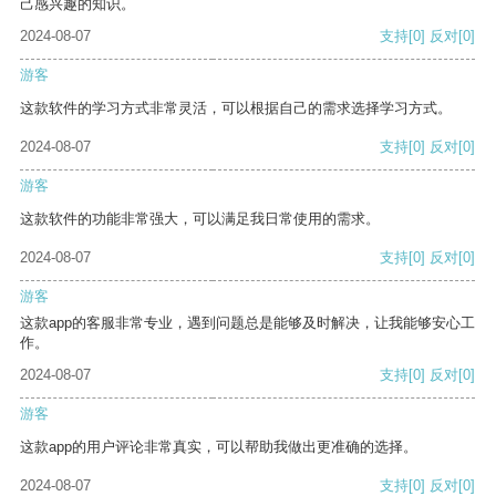
己感兴趣的知识。
2024-08-07
支持
[0]
反对
[0]
游客
这款软件的学习方式非常灵活，可以根据自己的需求选择学习方式。
2024-08-07
支持
[0]
反对
[0]
游客
这款软件的功能非常强大，可以满足我日常使用的需求。
2024-08-07
支持
[0]
反对
[0]
游客
这款app的客服非常专业，遇到问题总是能够及时解决，让我能够安心工
作。
2024-08-07
支持
[0]
反对
[0]
游客
这款app的用户评论非常真实，可以帮助我做出更准确的选择。
2024-08-07
支持
[0]
反对
[0]