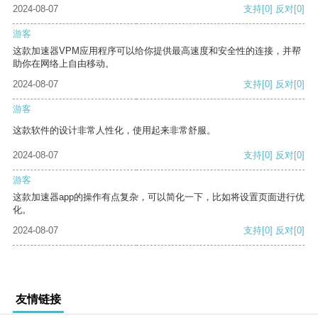
2024-08-07
支持
[0]
反对
[0]
游客
这款加速器VPM应用程序可以给你提供最高速度和安全性的连接，并帮
助你在网络上自由移动。
2024-08-07
支持
[0]
反对
[0]
游客
这款软件的设计非常人性化，使用起来非常舒服。
2024-08-07
支持
[0]
反对
[0]
游客
这款加速器app的操作有点复杂，可以简化一下，比如将设置页面进行优
化。
2024-08-07
支持
[0]
反对
[0]
友情链接