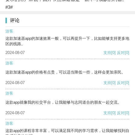
#3#
评论
游客
这款加速器app的加速效果一般，可以再提升一下，比如能够支持更多地
区的线路。
2024-08-07
支持
[0]
反对
[0]
游客
这款加速器app的价格有点贵，可以适当降低一些，这样会更加亲民。
2024-08-07
支持
[0]
反对
[0]
游客
这款app就像我的社交平台，让我能够与志同道合的朋友一起交流。
2024-08-07
支持
[0]
反对
[0]
游客
这款app的课程非常丰富，可以满足我不同的学习需求，让我能够找到自