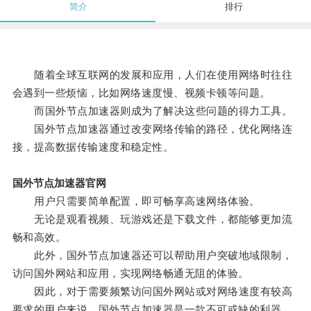
简介
排行
随着全球互联网的发展和应用，人们在使用网络时往往
会遇到一些烦恼，比如网络速度慢、视频卡顿等问题。
而国外节点加速器则成为了解决这些问题的得力工具。
国外节点加速器通过改变网络传输的路径，优化网络连
接，提高数据传输速度和稳定性。
国外节点加速器官网
用户只需要简单配置，即可畅享高速网络体验。
无论是观看视频、玩游戏还是下载文件，都能够更加流
畅和高效。
此外，国外节点加速器还可以帮助用户突破地域限制，
访问国外网站和应用，实现网络畅通无阻的体验。
因此，对于需要频繁访问国外网站或对网络速度有较高
要求的用户来说，国外节点加速器是一款不可或缺的利器。