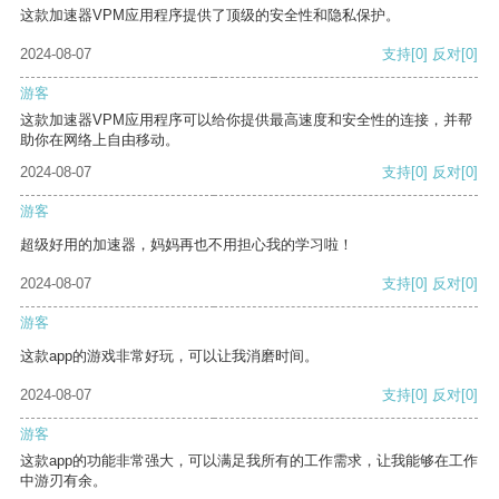
这款加速器VPM应用程序提供了顶级的安全性和隐私保护。
2024-08-07
支持
[0]
反对
[0]
游客
这款加速器VPM应用程序可以给你提供最高速度和安全性的连接，并帮
助你在网络上自由移动。
2024-08-07
支持
[0]
反对
[0]
游客
超级好用的加速器，妈妈再也不用担心我的学习啦！
2024-08-07
支持
[0]
反对
[0]
游客
这款app的游戏非常好玩，可以让我消磨时间。
2024-08-07
支持
[0]
反对
[0]
游客
这款app的功能非常强大，可以满足我所有的工作需求，让我能够在工作
中游刃有余。