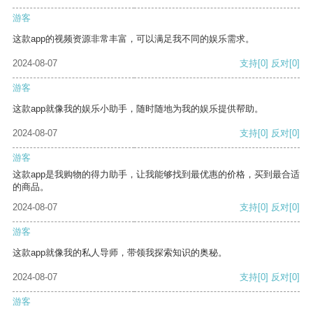
游客
这款app的视频资源非常丰富，可以满足我不同的娱乐需求。
2024-08-07
支持
[0]
反对
[0]
游客
这款app就像我的娱乐小助手，随时随地为我的娱乐提供帮助。
2024-08-07
支持
[0]
反对
[0]
游客
这款app是我购物的得力助手，让我能够找到最优惠的价格，买到最合适
的商品。
2024-08-07
支持
[0]
反对
[0]
游客
这款app就像我的私人导师，带领我探索知识的奥秘。
2024-08-07
支持
[0]
反对
[0]
游客