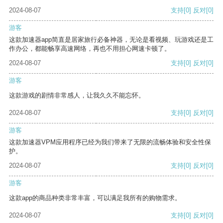
2024-08-07
支持
[0]
反对
[0]
游客
这款加速器app简直是居家旅行必备神器，无论是看视频、玩游戏还是工
作办公，都能畅享高速网络，再也不用担心网速卡顿了。
2024-08-07
支持
[0]
反对
[0]
游客
这款游戏的剧情非常感人，让我久久不能忘怀。
2024-08-07
支持
[0]
反对
[0]
游客
这款加速器VPM应用程序已经为我们带来了无限的流畅体验和安全性保
护。
2024-08-07
支持
[0]
反对
[0]
游客
这款app的商品种类非常丰富，可以满足我所有的购物需求。
2024-08-07
支持
[0]
反对
[0]