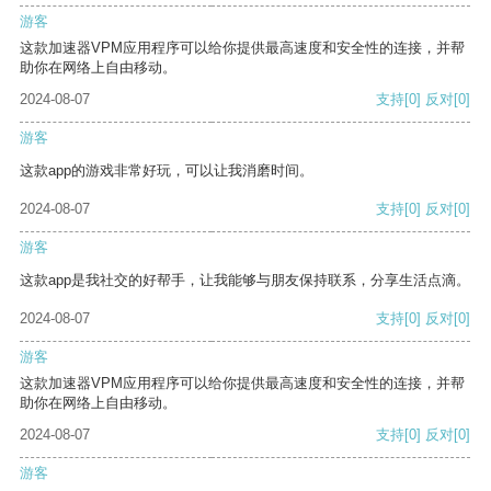
游客
这款加速器VPM应用程序可以给你提供最高速度和安全性的连接，并帮
助你在网络上自由移动。
2024-08-07
支持
[0]
反对
[0]
游客
这款app的游戏非常好玩，可以让我消磨时间。
2024-08-07
支持
[0]
反对
[0]
游客
这款app是我社交的好帮手，让我能够与朋友保持联系，分享生活点滴。
2024-08-07
支持
[0]
反对
[0]
游客
这款加速器VPM应用程序可以给你提供最高速度和安全性的连接，并帮
助你在网络上自由移动。
2024-08-07
支持
[0]
反对
[0]
游客