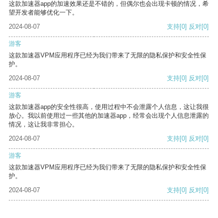
这款加速器app的加速效果还是不错的，但偶尔也会出现卡顿的情况，希
望开发者能够优化一下。
2024-08-07
支持
[0]
反对
[0]
游客
这款加速器VPM应用程序已经为我们带来了无限的隐私保护和安全性保
护。
2024-08-07
支持
[0]
反对
[0]
游客
这款加速器app的安全性很高，使用过程中不会泄露个人信息，这让我很
放心。我以前使用过一些其他的加速器app，经常会出现个人信息泄露的
情况，这让我非常担心。
2024-08-07
支持
[0]
反对
[0]
游客
这款加速器VPM应用程序已经为我们带来了无限的隐私保护和安全性保
护。
2024-08-07
支持
[0]
反对
[0]