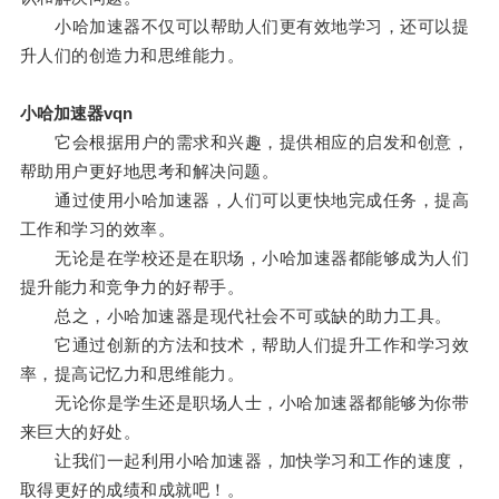
小哈加速器不仅可以帮助人们更有效地学习，还可以提
升人们的创造力和思维能力。
小哈加速器vqn
它会根据用户的需求和兴趣，提供相应的启发和创意，
帮助用户更好地思考和解决问题。
通过使用小哈加速器，人们可以更快地完成任务，提高
工作和学习的效率。
无论是在学校还是在职场，小哈加速器都能够成为人们
提升能力和竞争力的好帮手。
总之，小哈加速器是现代社会不可或缺的助力工具。
它通过创新的方法和技术，帮助人们提升工作和学习效
率，提高记忆力和思维能力。
无论你是学生还是职场人士，小哈加速器都能够为你带
来巨大的好处。
让我们一起利用小哈加速器，加快学习和工作的速度，
取得更好的成绩和成就吧！。