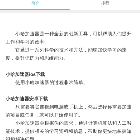
简介
排行
小哈加速器是一种全新的创新工具，可以帮助人们提升
工作和学习的效率。
它通过一系列科学的技术和方法，能够加快学习的速
度，提升记忆力和思维能力。
小哈加速器ios下载
使用小哈加速器的过程非常简单。
小哈加速器安卓下载
只需要将它连接到电脑或手机上，然后选择你需要加速
的项目或任务，就可以开始使用了。
小哈加速器会根据你的需求，通过计算机算法和人工智
能技术，提供相关的学习资料和信息，帮助你更快地掌握知
识和解决问题。