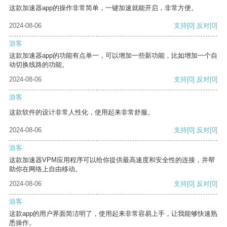
这款加速器app的操作非常简单，一键加速就能开启，非常方便。
2024-08-06
支持
[0]
反对
[0]
游客
这款加速器app的功能有点单一，可以增加一些新功能，比如增加一个自
动切换线路的功能。
2024-08-06
支持
[0]
反对
[0]
游客
这款软件的设计非常人性化，使用起来非常舒服。
2024-08-06
支持
[0]
反对
[0]
游客
这款加速器VPM应用程序可以给你提供最高速度和安全性的连接，并帮
助你在网络上自由移动。
2024-08-06
支持
[0]
反对
[0]
游客
这款app的用户界面简洁明了，使用起来非常容易上手，让我能够快速熟
悉操作。