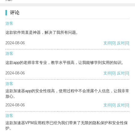
评论
游客
这款软件简直是神器，解决了我所有问题。
2024-08-06
支持
[0]
反对
[0]
游客
这款app的老师非常专业，教学水平很高，让我能够学到实用的知识。
2024-08-06
支持
[0]
反对
[0]
游客
这款加速器app的安全性很高，使用过程中不会泄露个人信息，让我非常
放心。
2024-08-06
支持
[0]
反对
[0]
游客
这款加速器VPM应用程序已经为我们带来了无限的隐私保护和安全性保
护。