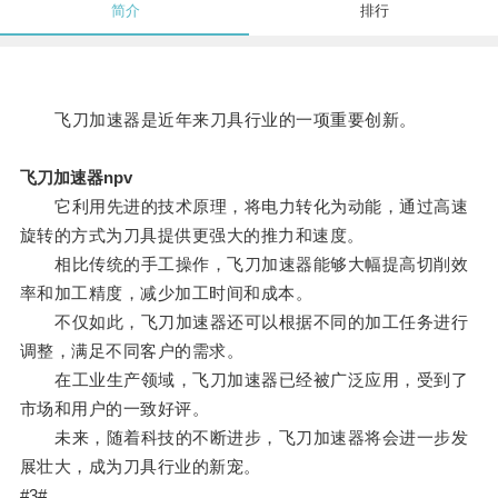
简介
排行
飞刀加速器是近年来刀具行业的一项重要创新。
飞刀加速器npv
它利用先进的技术原理，将电力转化为动能，通过高速
旋转的方式为刀具提供更强大的推力和速度。
相比传统的手工操作，飞刀加速器能够大幅提高切削效
率和加工精度，减少加工时间和成本。
不仅如此，飞刀加速器还可以根据不同的加工任务进行
调整，满足不同客户的需求。
在工业生产领域，飞刀加速器已经被广泛应用，受到了
市场和用户的一致好评。
未来，随着科技的不断进步，飞刀加速器将会进一步发
展壮大，成为刀具行业的新宠。
#3#