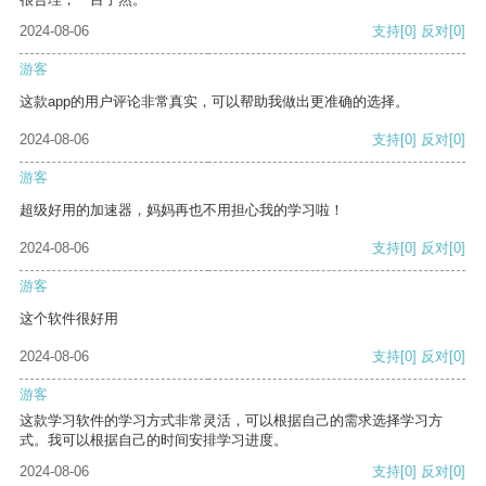
2024-08-06
支持
[0]
反对
[0]
游客
这款app的用户评论非常真实，可以帮助我做出更准确的选择。
2024-08-06
支持
[0]
反对
[0]
游客
超级好用的加速器，妈妈再也不用担心我的学习啦！
2024-08-06
支持
[0]
反对
[0]
游客
这个软件很好用
2024-08-06
支持
[0]
反对
[0]
游客
这款学习软件的学习方式非常灵活，可以根据自己的需求选择学习方
式。我可以根据自己的时间安排学习进度。
2024-08-06
支持
[0]
反对
[0]