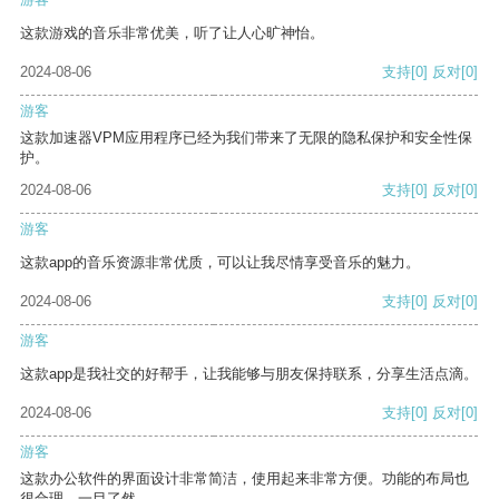
这款游戏的音乐非常优美，听了让人心旷神怡。
2024-08-06
支持
[0]
反对
[0]
游客
这款加速器VPM应用程序已经为我们带来了无限的隐私保护和安全性保
护。
2024-08-06
支持
[0]
反对
[0]
游客
这款app的音乐资源非常优质，可以让我尽情享受音乐的魅力。
2024-08-06
支持
[0]
反对
[0]
游客
这款app是我社交的好帮手，让我能够与朋友保持联系，分享生活点滴。
2024-08-06
支持
[0]
反对
[0]
游客
这款办公软件的界面设计非常简洁，使用起来非常方便。功能的布局也
很合理，一目了然。