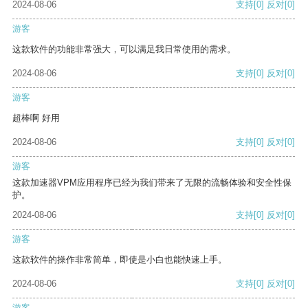
2024-08-06
支持
[0]
反对
[0]
游客
这款软件的功能非常强大，可以满足我日常使用的需求。
2024-08-06
支持
[0]
反对
[0]
游客
超棒啊 好用
2024-08-06
支持
[0]
反对
[0]
游客
这款加速器VPM应用程序已经为我们带来了无限的流畅体验和安全性保
护。
2024-08-06
支持
[0]
反对
[0]
游客
这款软件的操作非常简单，即使是小白也能快速上手。
2024-08-06
支持
[0]
反对
[0]
游客