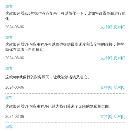
游客
这款加速器app的操作有点复杂，可以简化一下，比如将设置页面进行优
化。
2024-08-06
支持
[0]
反对
[0]
游客
这款加速器VPM应用程序可以给你提供最高速度和安全性的连接，并帮
助你在网络上自由移动。
2024-08-06
支持
[0]
反对
[0]
游客
这款app就像我的财务顾问，让我能够省钱又省心。
2024-08-06
支持
[0]
反对
[0]
游客
这款加速器VPM应用程序已经为我们带来了无限的隐私和自由。
2024-08-06
支持
[0]
反对
[0]
游客