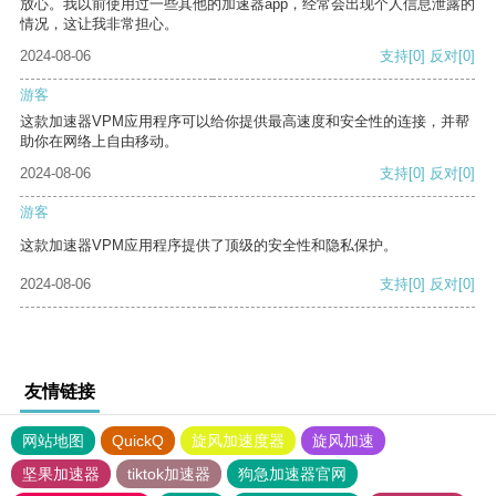
放心。我以前使用过一些其他的加速器app，经常会出现个人信息泄露的
情况，这让我非常担心。
2024-08-06
支持
[0]
反对
[0]
游客
这款加速器VPM应用程序可以给你提供最高速度和安全性的连接，并帮
助你在网络上自由移动。
2024-08-06
支持
[0]
反对
[0]
游客
这款加速器VPM应用程序提供了顶级的安全性和隐私保护。
2024-08-06
支持
[0]
反对
[0]
友情链接
网站地图
QuickQ
旋风加速度器
旋风加速
坚果加速器
tiktok加速器
狗急加速器官网