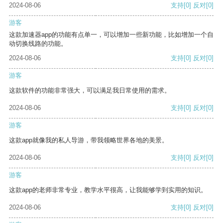
2024-08-06
支持
[0]
反对
[0]
游客
这款加速器app的功能有点单一，可以增加一些新功能，比如增加一个自
动切换线路的功能。
2024-08-06
支持
[0]
反对
[0]
游客
这款软件的功能非常强大，可以满足我日常使用的需求。
2024-08-06
支持
[0]
反对
[0]
游客
这款app就像我的私人导游，带我领略世界各地的美景。
2024-08-06
支持
[0]
反对
[0]
游客
这款app的老师非常专业，教学水平很高，让我能够学到实用的知识。
2024-08-06
支持
[0]
反对
[0]