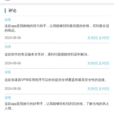
评论
游客
这款app是我购物的得力助手，让我能够找到最优惠的价格，买到最合适
的商品。
2024-08-06
支持
[0]
反对
[0]
游客
这款软件的售后服务非常好，遇到问题都能得到及时解决。
2024-08-06
支持
[0]
反对
[0]
游客
这款加速器VPM应用程序可以给你提供全球覆盖和最高安全性的连接。
2024-08-06
支持
[0]
反对
[0]
游客
这款app是我旅行的好帮手，让我能够轻松找到目的地，了解当地的风土
人情。