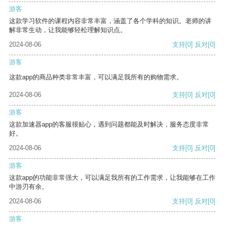
游客
这款学习软件的课程内容非常丰富，涵盖了各个学科的知识。老师的讲
解非常生动，让我能够轻松理解知识点。
2024-08-06
支持
[0]
反对
[0]
游客
这款app的商品种类非常丰富，可以满足我所有的购物需求。
2024-08-06
支持
[0]
反对
[0]
游客
这款加速器app的客服很贴心，遇到问题都能及时解决，服务态度非常
好。
2024-08-06
支持
[0]
反对
[0]
游客
这款app的功能非常强大，可以满足我所有的工作需求，让我能够在工作
中游刃有余。
2024-08-06
支持
[0]
反对
[0]
游客