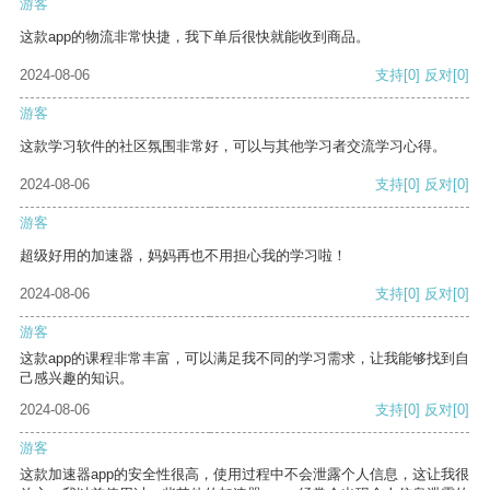
游客
这款app的物流非常快捷，我下单后很快就能收到商品。
2024-08-06
支持
[0]
反对
[0]
游客
这款学习软件的社区氛围非常好，可以与其他学习者交流学习心得。
2024-08-06
支持
[0]
反对
[0]
游客
超级好用的加速器，妈妈再也不用担心我的学习啦！
2024-08-06
支持
[0]
反对
[0]
游客
这款app的课程非常丰富，可以满足我不同的学习需求，让我能够找到自
己感兴趣的知识。
2024-08-06
支持
[0]
反对
[0]
游客
这款加速器app的安全性很高，使用过程中不会泄露个人信息，这让我很