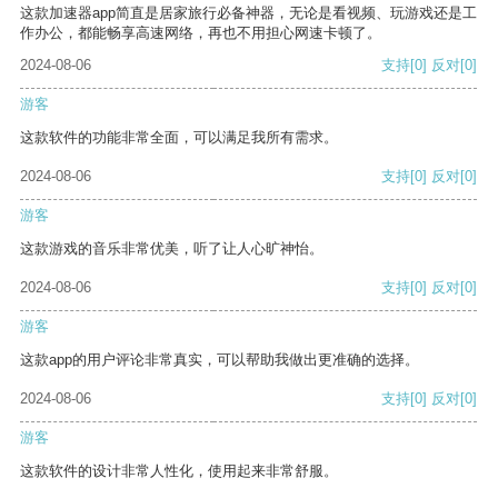
这款加速器app简直是居家旅行必备神器，无论是看视频、玩游戏还是工
作办公，都能畅享高速网络，再也不用担心网速卡顿了。
2024-08-06
支持
[0]
反对
[0]
游客
这款软件的功能非常全面，可以满足我所有需求。
2024-08-06
支持
[0]
反对
[0]
游客
这款游戏的音乐非常优美，听了让人心旷神怡。
2024-08-06
支持
[0]
反对
[0]
游客
这款app的用户评论非常真实，可以帮助我做出更准确的选择。
2024-08-06
支持
[0]
反对
[0]
游客
这款软件的设计非常人性化，使用起来非常舒服。