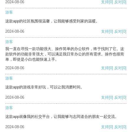
2024-08-06
支持
[0]
反对
[0]
游客
这款app的社区氛围很温馨，让我能够感受到家的温暖。
2024-08-06
支持
[0]
反对
[0]
游客
我一直在寻找一款功能强大、操作简单的办公软件，终于找到了它。这
款软件的功能非常强大，可以满足我日常办公的所有需求。操作也很简
单，即使是小白也能快速上手。
2024-08-06
支持
[0]
反对
[0]
游客
这款app的游戏非常好玩，可以让我消磨时间。
2024-08-06
支持
[0]
反对
[0]
游客
这款app就像我的社交平台，让我能够与志同道合的朋友一起交流。
2024-08-06
支持
[0]
反对
[0]