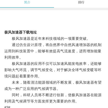
简介
排行
极风加速器下载地址
极风加速器是近年来科技领域的一项重要突破。
通过仿生设计原理，将自然界中自然风速增加器的机制
运用到科技装置中，能够有效提高气流速度，进而增加能量
利用效率。
极风加速器的应用不仅可以加速风能发电效率，还能够
影响大气环流，调节气候变化，对于解决全球气候变暖等环
境问题起着重要作用。
未来，随着清洁能源领域的不断发展，极风加速器有望
成为一种广泛应用的气候调节器。
同时，科研人员将不断进行创新，使极风加速器在能源
利用及气候调节等方面发挥更为重要的作用。
#3#