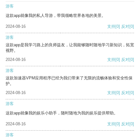
游客
这款app就像我的私人导游，带我领略世界各地的美景。
2024-08-16
支持
[0]
反对
[0]
游客
这款app是我学习路上的良师益友，让我能够随时随地学习新知识，拓宽
视野。
2024-08-16
支持
[0]
反对
[0]
游客
这款加速器VPM应用程序已经为我们带来了无限的流畅体验和安全性保
护。
2024-08-16
支持
[0]
反对
[0]
游客
这款app就像我的娱乐小助手，随时随地为我的娱乐提供帮助。
2024-08-16
支持
[0]
反对
[0]
游客