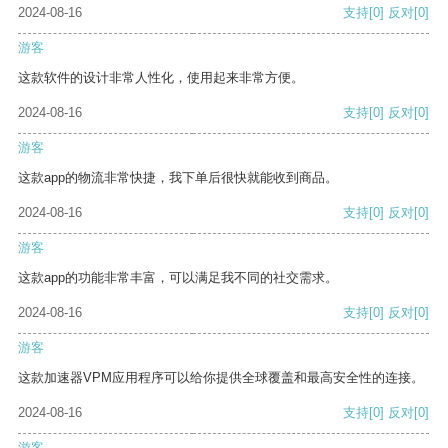
2024-08-16
支持
[0]
反对
[0]
游客
这款软件的设计非常人性化，使用起来非常方便。
2024-08-16
支持
[0]
反对
[0]
游客
这款app的物流非常快捷，我下单后很快就能收到商品。
2024-08-16
支持
[0]
反对
[0]
游客
这款app的功能非常丰富，可以满足我不同的社交需求。
2024-08-16
支持
[0]
反对
[0]
游客
这款加速器VPM应用程序可以给你提供全球覆盖和最高安全性的连接。
2024-08-16
支持
[0]
反对
[0]
游客