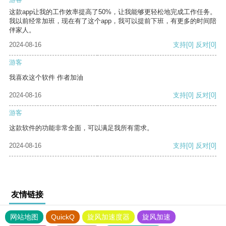
这款app让我的工作效率提高了50%，让我能够更轻松地完成工作任务。
我以前经常加班，现在有了这个app，我可以提前下班，有更多的时间陪
伴家人。
2024-08-16
支持
[0]
反对
[0]
游客
我喜欢这个软件 作者加油
2024-08-16
支持
[0]
反对
[0]
游客
这款软件的功能非常全面，可以满足我所有需求。
2024-08-16
支持
[0]
反对
[0]
友情链接
网站地图
QuickQ
旋风加速度器
旋风加速