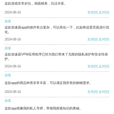
这款游戏非常好玩，画面精美，玩法丰富。
2024-08-16
支持
[0]
反对
[0]
游客
这款加速器app的操作有点复杂，可以简化一下，比如将设置页面进行优
化。
2024-08-16
支持
[0]
反对
[0]
游客
这款加速器VPM应用程序已经为我们带来了无限的隐私保护和安全性保
护。
2024-08-16
支持
[0]
反对
[0]
游客
这款app的商品种类非常丰富，可以满足我所有的购物需求。
2024-08-16
支持
[0]
反对
[0]
游客
这款app就像我的私人导师，带领我探索知识的奥秘。