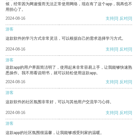
候，经常因为网速慢而无法正常使用网络，现在有了这个app，我再也不
用担心了。
2024-08-16
支持
[0]
反对
[0]
游客
这款软件的学习方式非常灵活，可以根据自己的需求选择学习方式。
2024-08-16
支持
[0]
反对
[0]
游客
这款app的用户界面简洁明了，使用起来非常容易上手，让我能够快速熟
悉操作。我不用看说明书，就可以轻松使用这款app。
2024-08-16
支持
[0]
反对
[0]
游客
这款软件的社区氛围非常好，可以与其他用户交流学习心得。
2024-08-16
支持
[0]
反对
[0]
游客
这款app的社区氛围很温馨，让我能够感受到家的温暖。