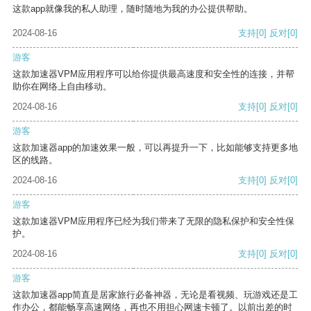
这款app就像我的私人助理，随时随地为我的办公提供帮助。
2024-08-16
支持
[0]
反对
[0]
游客
这款加速器VPM应用程序可以给你提供最高速度和安全性的连接，并帮
助你在网络上自由移动。
2024-08-16
支持
[0]
反对
[0]
游客
这款加速器app的加速效果一般，可以再提升一下，比如能够支持更多地
区的线路。
2024-08-16
支持
[0]
反对
[0]
游客
这款加速器VPM应用程序已经为我们带来了无限的隐私保护和安全性保
护。
2024-08-16
支持
[0]
反对
[0]
游客
这款加速器app简直是居家旅行必备神器，无论是看视频、玩游戏还是工
作办公，都能畅享高速网络，再也不用担心网速卡顿了。以前出差的时