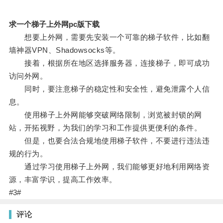
求一个梯子上外网pc版下载
想要上外网，需要先安装一个可靠的梯子软件，比如翻
墙神器VPN、Shadowsocks等。
接着，根据所在地区选择服务器，连接梯子，即可成功
访问外网。
同时，要注意梯子的稳定性和安全性，避免泄露个人信
息。
使用梯子上外网能够突破网络限制，浏览被封锁的网
站，开拓视野，为我们的学习和工作提供更便利的条件。
但是，也要合法合规地使用梯子软件，不要进行违法违
规的行为。
通过学习使用梯子上外网，我们能够更好地利用网络资
源，丰富学识，提高工作效率。
#3#
评论