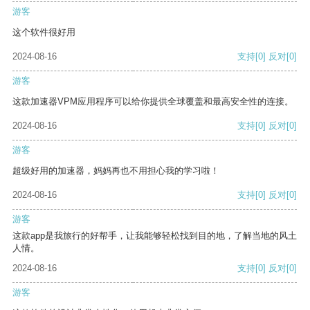
游客
这个软件很好用
2024-08-16
支持
[0]
反对
[0]
游客
这款加速器VPM应用程序可以给你提供全球覆盖和最高安全性的连接。
2024-08-16
支持
[0]
反对
[0]
游客
超级好用的加速器，妈妈再也不用担心我的学习啦！
2024-08-16
支持
[0]
反对
[0]
游客
这款app是我旅行的好帮手，让我能够轻松找到目的地，了解当地的风土
人情。
2024-08-16
支持
[0]
反对
[0]
游客