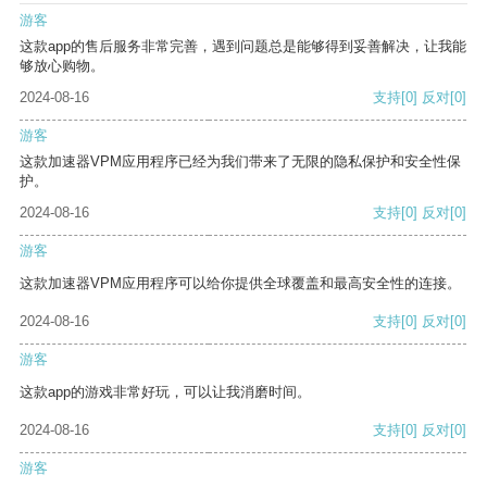
游客
这款app的售后服务非常完善，遇到问题总是能够得到妥善解决，让我能
够放心购物。
2024-08-16
支持
[0]
反对
[0]
游客
这款加速器VPM应用程序已经为我们带来了无限的隐私保护和安全性保
护。
2024-08-16
支持
[0]
反对
[0]
游客
这款加速器VPM应用程序可以给你提供全球覆盖和最高安全性的连接。
2024-08-16
支持
[0]
反对
[0]
游客
这款app的游戏非常好玩，可以让我消磨时间。
2024-08-16
支持
[0]
反对
[0]
游客