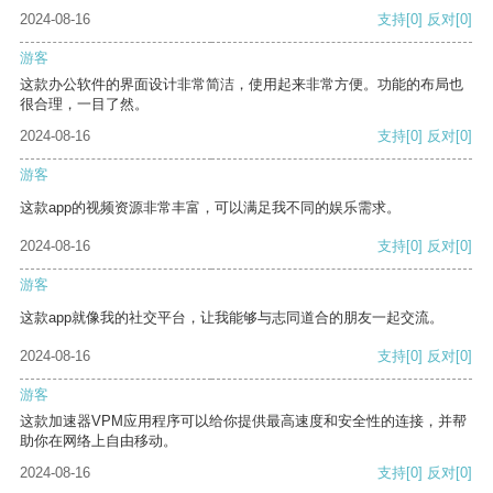
2024-08-16
支持
[0]
反对
[0]
游客
这款办公软件的界面设计非常简洁，使用起来非常方便。功能的布局也
很合理，一目了然。
2024-08-16
支持
[0]
反对
[0]
游客
这款app的视频资源非常丰富，可以满足我不同的娱乐需求。
2024-08-16
支持
[0]
反对
[0]
游客
这款app就像我的社交平台，让我能够与志同道合的朋友一起交流。
2024-08-16
支持
[0]
反对
[0]
游客
这款加速器VPM应用程序可以给你提供最高速度和安全性的连接，并帮
助你在网络上自由移动。
2024-08-16
支持
[0]
反对
[0]