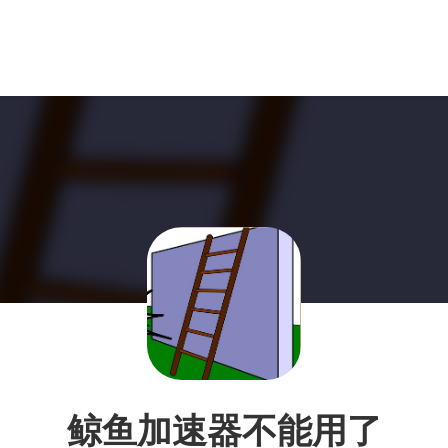
鲸鱼加速器不能用了