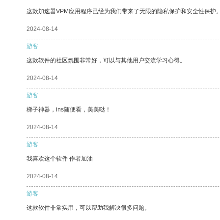
这款加速器VPM应用程序已经为我们带来了无限的隐私保护和安全性保护
2024-08-14
游客
这款软件的社区氛围非常好，可以与其他用户交流学习心得。
2024-08-14
游客
梯子神器，ins随便看，美美哒！
2024-08-14
游客
我喜欢这个软件 作者加油
2024-08-14
游客
这款软件非常实用，可以帮助我解决很多问题。