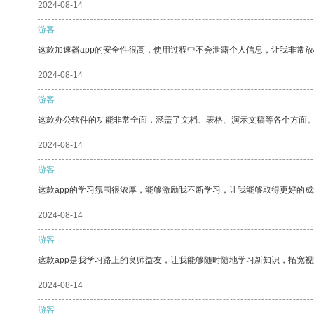
2024-08-14
游客
这款加速器app的安全性很高，使用过程中不会泄露个人信息，让我非常放
2024-08-14
游客
这款办公软件的功能非常全面，涵盖了文档、表格、演示文稿等各个方面
2024-08-14
游客
这款app的学习氛围很浓厚，能够激励我不断学习，让我能够取得更好的成
2024-08-14
游客
这款app是我学习路上的良师益友，让我能够随时随地学习新知识，拓宽视
2024-08-14
游客