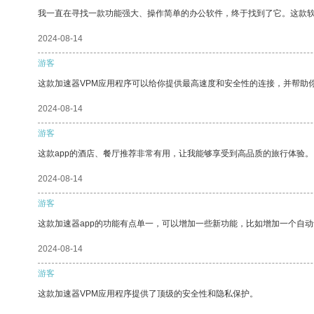
我一直在寻找一款功能强大、操作简单的办公软件，终于找到了它。这款
2024-08-14
游客
这款加速器VPM应用程序可以给你提供最高速度和安全性的连接，并帮助
2024-08-14
游客
这款app的酒店、餐厅推荐非常有用，让我能够享受到高品质的旅行体验。
2024-08-14
游客
这款加速器app的功能有点单一，可以增加一些新功能，比如增加一个自
2024-08-14
游客
这款加速器VPM应用程序提供了顶级的安全性和隐私保护。