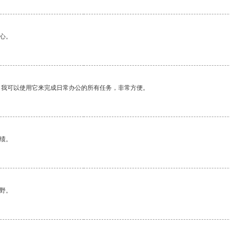
心。
。我可以使用它来完成日常办公的所有任务，非常方便。
绩。
野。