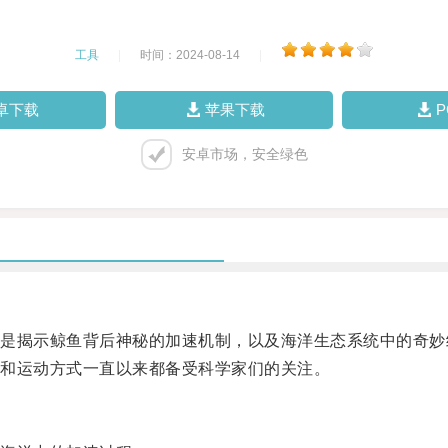
工具
|
时间：2024-08-14
|
卓下载
苹果下载
安卓市场，安全绿色
揭示鲸鱼背后神秘的加速机制，以及海洋生态系统中的奇妙
和运动方式一直以来都备受科学家们的关注。