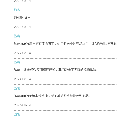
2024-08-14
游客
超棒啊 好用
2024-08-14
游客
这款app的用户界面简洁明了，使用起来非常容易上手，让我能够快速熟悉
2024-08-14
游客
这款加速器VPM应用程序已经为我们带来了无限的流畅体验。
2024-08-14
游客
这款app的物流非常快捷，我下单后很快就能收到商品。
2024-08-14
游客