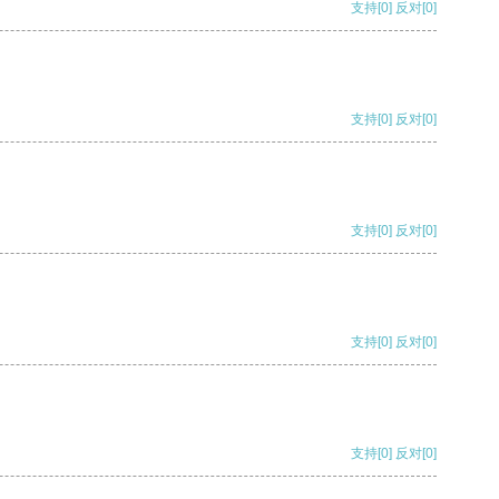
支持
[0]
反对
[0]
支持
[0]
反对
[0]
支持
[0]
反对
[0]
支持
[0]
反对
[0]
支持
[0]
反对
[0]