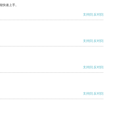
能快速上手。
支持
[0]
反对
[0]
支持
[0]
反对
[0]
支持
[0]
反对
[0]
支持
[0]
反对
[0]