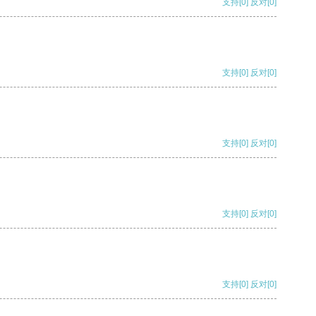
支持
[0]
反对
[0]
支持
[0]
反对
[0]
支持
[0]
反对
[0]
支持
[0]
反对
[0]
支持
[0]
反对
[0]