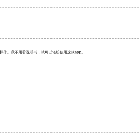
操作。我不用看说明书，就可以轻松使用这款app。