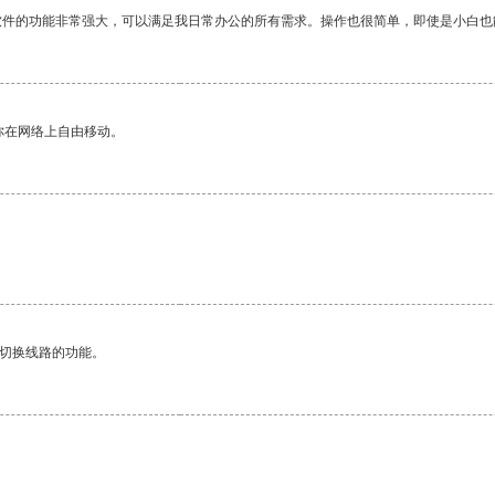
软件的功能非常强大，可以满足我日常办公的所有需求。操作也很简单，即使是小白也
你在网络上自由移动。
动切换线路的功能。