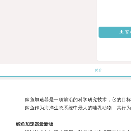
安
简介
鲸鱼加速器是一项前沿的科学研究技术，它的目标是
鲸鱼作为海洋生态系统中最大的哺乳动物，其行为
鲸鱼加速器最新版