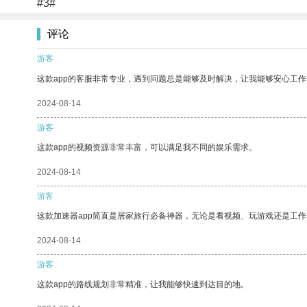
#3#
评论
游客
这款app的客服非常专业，遇到问题总是能够及时解决，让我能够安心工作
2024-08-14
游客
这款app的视频资源非常丰富，可以满足我不同的娱乐需求。
2024-08-14
游客
这款加速器app简直是居家旅行必备神器，无论是看视频、玩游戏还是工
2024-08-14
游客
这款app的路线规划非常精准，让我能够快速到达目的地。