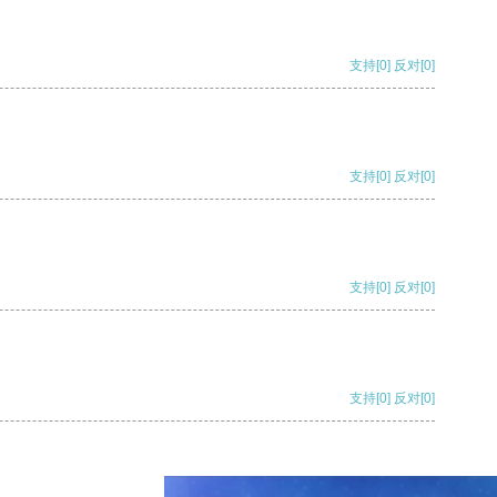
支持
[0]
反对
[0]
支持
[0]
反对
[0]
支持
[0]
反对
[0]
支持
[0]
反对
[0]