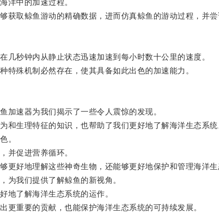
海洋中的加速过程。
获取鲸鱼游动的精确数据，进而仿真鲸鱼的游动过程，并尝
在几秒钟内从静止状态迅速加速到每小时数十公里的速度。
种特殊机制必然存在，使其具备如此出色的加速能力。
鱼加速器为我们揭示了一些令人震惊的发现。
和生理特征的知识，也帮助了我们更好地了解海洋生态系统
色。
，并促进营养循环。
更好地理解这些神奇生物，还能够更好地保护和管理海洋生
，为我们提供了解鲸鱼的新视角。
好地了解海洋生态系统的运作。
出更重要的贡献，也能保护海洋生态系统的可持续发展。