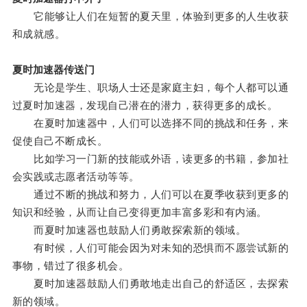
它能够让人们在短暂的夏天里，体验到更多的人生收获
和成就感。
夏时加速器传送门
无论是学生、职场人士还是家庭主妇，每个人都可以通
过夏时加速器，发现自己潜在的潜力，获得更多的成长。
在夏时加速器中，人们可以选择不同的挑战和任务，来
促使自己不断成长。
比如学习一门新的技能或外语，读更多的书籍，参加社
会实践或志愿者活动等等。
通过不断的挑战和努力，人们可以在夏季收获到更多的
知识和经验，从而让自己变得更加丰富多彩和有内涵。
而夏时加速器也鼓励人们勇敢探索新的领域。
有时候，人们可能会因为对未知的恐惧而不愿尝试新的
事物，错过了很多机会。
夏时加速器鼓励人们勇敢地走出自己的舒适区，去探索
新的领域。