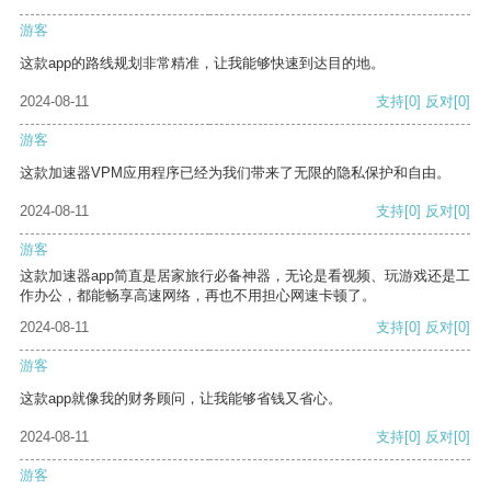
游客
这款app的路线规划非常精准，让我能够快速到达目的地。
2024-08-11
支持
[0]
反对
[0]
游客
这款加速器VPM应用程序已经为我们带来了无限的隐私保护和自由。
2024-08-11
支持
[0]
反对
[0]
游客
这款加速器app简直是居家旅行必备神器，无论是看视频、玩游戏还是工
作办公，都能畅享高速网络，再也不用担心网速卡顿了。
2024-08-11
支持
[0]
反对
[0]
游客
这款app就像我的财务顾问，让我能够省钱又省心。
2024-08-11
支持
[0]
反对
[0]
游客