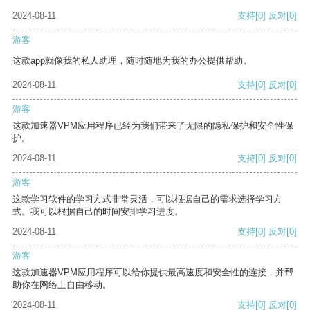
2024-08-11
支持
[0]
反对
[0]
游客
这款app就像我的私人助理，随时随地为我的办公提供帮助。
2024-08-11
支持
[0]
反对
[0]
游客
这款加速器VPM应用程序已经为我们带来了无限的隐私保护和安全性保
护。
2024-08-11
支持
[0]
反对
[0]
游客
这款学习软件的学习方式非常灵活，可以根据自己的需求选择学习方
式。我可以根据自己的时间安排学习进度。
2024-08-11
支持
[0]
反对
[0]
游客
这款加速器VPM应用程序可以给你提供最高速度和安全性的连接，并帮
助你在网络上自由移动。
2024-08-11
支持
[0]
反对
[0]