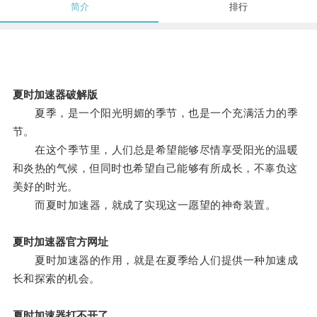
简介
排行
夏时加速器破解版
夏季，是一个阳光明媚的季节，也是一个充满活力的季
节。
在这个季节里，人们总是希望能够尽情享受阳光的温暖
和炎热的气候，但同时也希望自己能够有所成长，不辜负这
美好的时光。
而夏时加速器，就成了实现这一愿望的神奇装置。
夏时加速器官方网址
夏时加速器的作用，就是在夏季给人们提供一种加速成
长和探索的机会。
夏时加速器打不开了