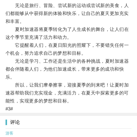
无论是旅行、冒险、尝试新的运动或尝试新的美食，人
们都能够从中获得新的体验和快乐，让自己的夏天更加充实
和丰富。
夏时加速器将夏季转化为了人生成长的舞台，让人们在
这个季节里充满了活力和动力。
它提醒着人们，在夏日阳光的照耀下，不要错失任何一
个机会，努力追求自己的梦想和目标。
无论是学习、工作还是生活中的各种挑战，夏时加速器
都会伴随着人们，为他们加速成长，带来更多的成功和快
乐。
所以，让我们摩拳擦掌，迎接夏季的到来吧！让夏时加
速器帮助我们充实现金，充满活力，在夏天中探索更多的可
能性，实现更多的梦想和目标。
#3#
评论
游客