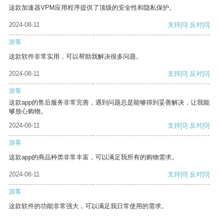
这款加速器VPM应用程序提供了顶级的安全性和隐私保护。
2024-08-11
支持
[0]
反对
[0]
游客
这款软件非常实用，可以帮助我解决很多问题。
2024-08-11
支持
[0]
反对
[0]
游客
这款app的售后服务非常完善，遇到问题总是能够得到妥善解决，让我能
够放心购物。
2024-08-11
支持
[0]
反对
[0]
游客
这款app的商品种类非常丰富，可以满足我所有的购物需求。
2024-08-11
支持
[0]
反对
[0]
游客
这款软件的功能非常强大，可以满足我日常使用的需求。