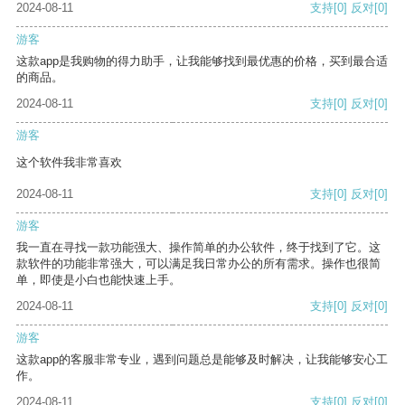
2024-08-11
支持
[0]
反对
[0]
游客
这款app是我购物的得力助手，让我能够找到最优惠的价格，买到最合适
的商品。
2024-08-11
支持
[0]
反对
[0]
游客
这个软件我非常喜欢
2024-08-11
支持
[0]
反对
[0]
游客
我一直在寻找一款功能强大、操作简单的办公软件，终于找到了它。这
款软件的功能非常强大，可以满足我日常办公的所有需求。操作也很简
单，即使是小白也能快速上手。
2024-08-11
支持
[0]
反对
[0]
游客
这款app的客服非常专业，遇到问题总是能够及时解决，让我能够安心工
作。
2024-08-11
支持
[0]
反对
[0]