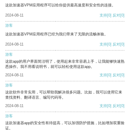
这款加速器VPM应用程序可以给你提供最高速度和安全性的连接。
2024-08-11
支持
[0]
反对
[0]
游客
这款加速器VPM应用程序已经为我们带来了无限的流畅体验。
2024-08-11
支持
[0]
反对
[0]
游客
这款app的用户界面简洁明了，使用起来非常容易上手，让我能够快速熟
悉操作。我不用看说明书，就可以轻松使用这款app。
2024-08-11
支持
[0]
反对
[0]
游客
这款软件非常实用，可以帮助我解决很多问题。比如，我可以使用它来
查找资料、翻译语言、编写代码等。
2024-08-11
支持
[0]
反对
[0]
游客
这款加速器app的安全性有待提高，可以加强防护措施，比如增加双重验
证。