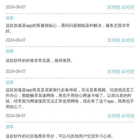
2024-09-07
支持
[0]
反对
[0]
游客
这款加速器app的客服很贴心，遇到问题都能及时解决，服务态度非常
好。
2024-09-07
支持
[0]
反对
[0]
游客
这款软件的价格非常实惠，值得推荐。
2024-09-07
支持
[0]
反对
[0]
游客
这款加速器app简直是居家旅行必备神器，无论是看视频、玩游戏还是工
作办公，都能畅享高速网络，再也不用担心网速卡顿了。以前出差的时
候，经常因为网速慢而无法正常使用网络，现在有了这个app，我再也不
用担心了。
2024-09-07
支持
[0]
反对
[0]
游客
这款软件的社区氛围非常好，可以与其他用户交流学习心得。