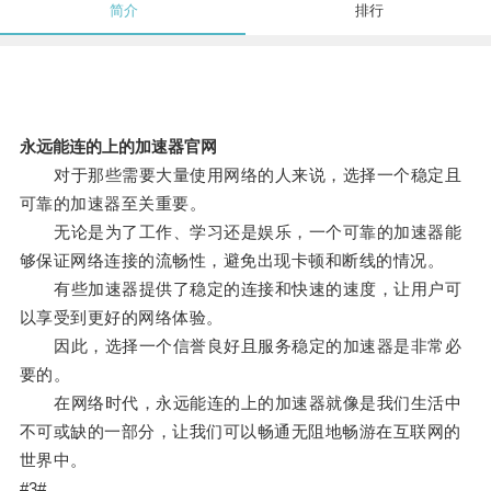
简介
排行
永远能连的上的加速器官网
对于那些需要大量使用网络的人来说，选择一个稳定且
可靠的加速器至关重要。
无论是为了工作、学习还是娱乐，一个可靠的加速器能
够保证网络连接的流畅性，避免出现卡顿和断线的情况。
有些加速器提供了稳定的连接和快速的速度，让用户可
以享受到更好的网络体验。
因此，选择一个信誉良好且服务稳定的加速器是非常必
要的。
在网络时代，永远能连的上的加速器就像是我们生活中
不可或缺的一部分，让我们可以畅通无阻地畅游在互联网的
世界中。
#3#