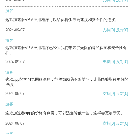
2024-09-07
支持
[0]
反对
[0]
游客
这款加速器VPM应用程序可以给你提供最高速度和安全性的连接。
2024-09-07
支持
[0]
反对
[0]
游客
这款加速器VPM应用程序已经为我们带来了无限的隐私保护和安全性保
护。
2024-09-07
支持
[0]
反对
[0]
游客
这款app的学习氛围很浓厚，能够激励我不断学习，让我能够取得更好的
成绩。
2024-09-07
支持
[0]
反对
[0]
游客
这款加速器app的价格有点贵，可以适当降低一些，这样会更加亲民。
2024-09-07
支持
[0]
反对
[0]
游客