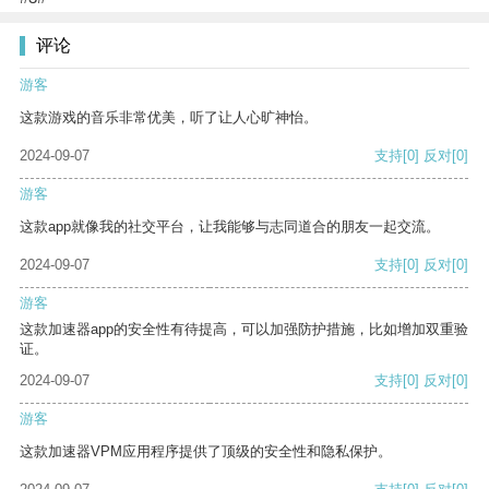
评论
游客
这款游戏的音乐非常优美，听了让人心旷神怡。
2024-09-07
支持
[0]
反对
[0]
游客
这款app就像我的社交平台，让我能够与志同道合的朋友一起交流。
2024-09-07
支持
[0]
反对
[0]
游客
这款加速器app的安全性有待提高，可以加强防护措施，比如增加双重验
证。
2024-09-07
支持
[0]
反对
[0]
游客
这款加速器VPM应用程序提供了顶级的安全性和隐私保护。