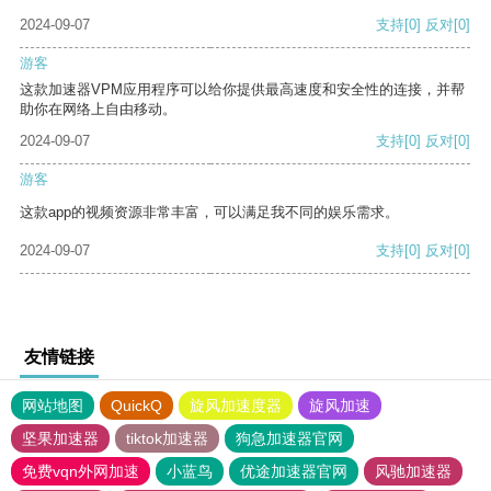
2024-09-07
支持
[0]
反对
[0]
游客
这款加速器VPM应用程序可以给你提供最高速度和安全性的连接，并帮
助你在网络上自由移动。
2024-09-07
支持
[0]
反对
[0]
游客
这款app的视频资源非常丰富，可以满足我不同的娱乐需求。
2024-09-07
支持
[0]
反对
[0]
友情链接
网站地图
QuickQ
旋风加速度器
旋风加速
坚果加速器
tiktok加速器
狗急加速器官网
免费vqn外网加速
小蓝鸟
优途加速器官网
风驰加速器