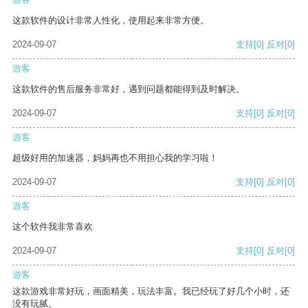
这款软件的设计非常人性化，使用起来非常方便。
2024-09-07
支持
[0]
反对
[0]
游客
这款软件的售后服务非常好，遇到问题都能得到及时解决。
2024-09-07
支持
[0]
反对
[0]
游客
超级好用的加速器，妈妈再也不用担心我的学习啦！
2024-09-07
支持
[0]
反对
[0]
游客
这个软件我非常喜欢
2024-09-07
支持
[0]
反对
[0]
游客
这款游戏非常好玩，画面精美，玩法丰富。我已经玩了好几个小时，还
没有玩腻。